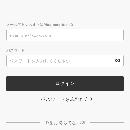
メールアドレスまたはPlus member ID
パスワード
パスワードを忘れた方
IDをお持ちでない方