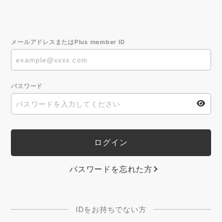
メールアドレスまたはPlus member ID
パスワード
パスワードを忘れた方
IDをお持ちでない方