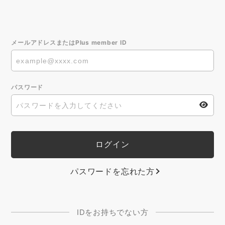
メールアドレスまたはPlus member ID
パスワード
パスワードを忘れた方
IDをお持ちでない方