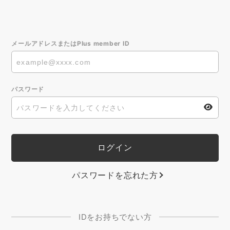
メールアドレスまたはPlus member ID
パスワード
パスワードを忘れた方
IDをお持ちでない方