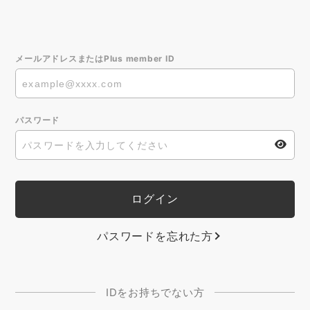
メールアドレスまたはPlus member ID
パスワード
パスワードを忘れた方
IDをお持ちでない方