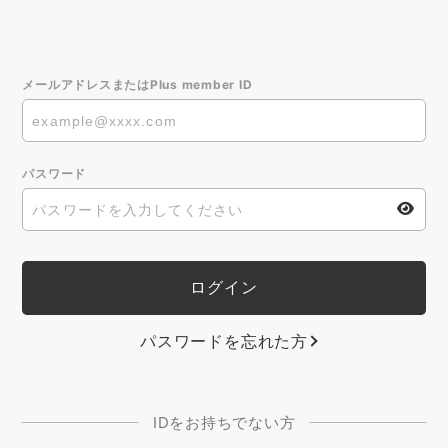
メールアドレスまたはPlus member ID
パスワード
パスワードを忘れた方
IDをお持ちでない方