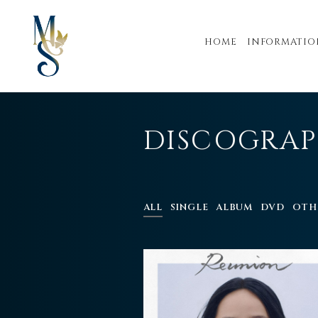
HOME
INFORMATIO
DISCOGRA
ALL
SINGLE
ALBUM
DVD
OTH