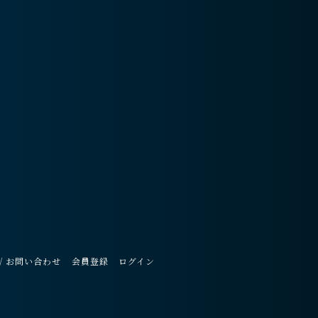
/ お問い合わせ
会員登録
ログイン