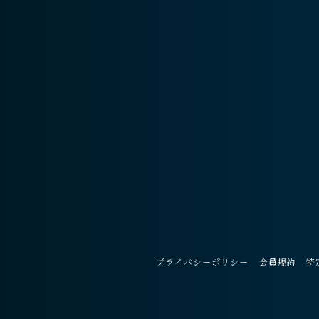
プライバシーポリシー
会員規約
特