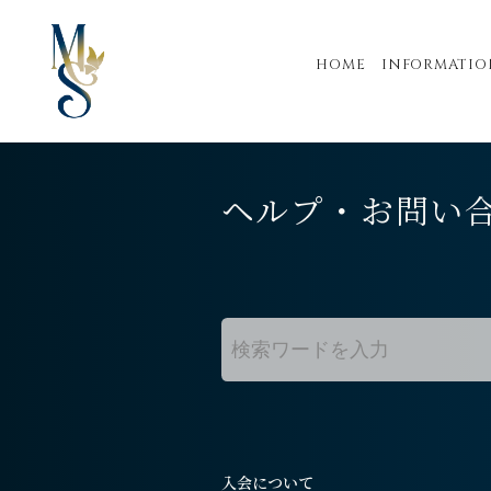
HOME
INFORMATIO
ヘルプ・お問い
入会について