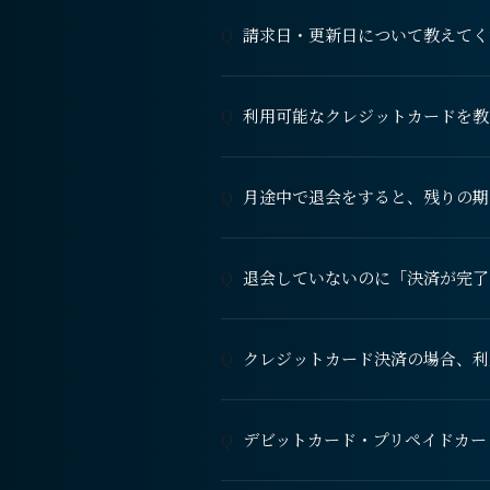
請求日・更新日について教えてく
Q.
利用可能なクレジットカードを教
Q.
月途中で退会をすると、残りの期
Q.
退会していないのに「決済が完了
Q.
クレジットカード決済の場合、利
Q.
デビットカード・プリペイドカー
Q.