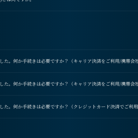
した。何か手続きは必要ですか？（キャリア決済をご利用/携帯会
した。何か手続きは必要ですか？（キャリア決済をご利用/携帯会
した。何か手続きは必要ですか？（クレジットカード決済でご利用