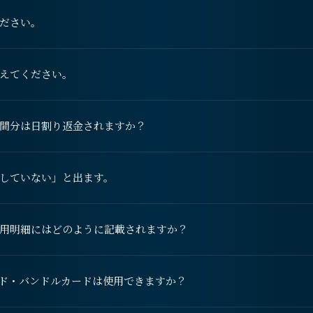
ださい。
えてください。
間分は日割り返金されますか？
していない」と出ます。
用明細にはどのように記載されますか？
ド・バンドルカードは使用できますか？