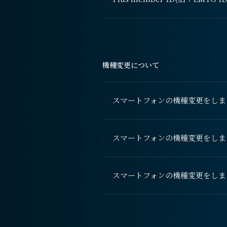
機種変更について
スマートフォンの機種変更をしま
Q.
スマートフォンの機種変更をしま
Q.
スマートフォンの機種変更をしま
Q.