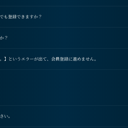
でも登録できますか？
か？
。】というエラーが出て、会員登録に進めません。
さい。