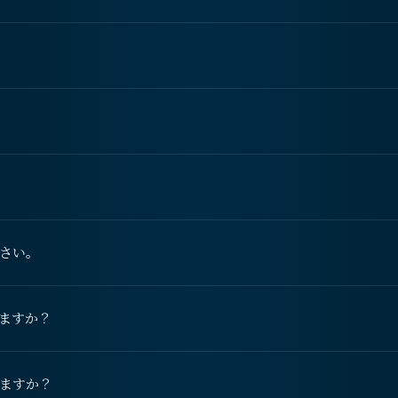
さい。
ますか？
ますか？