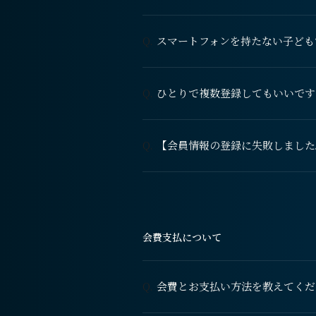
スマートフォンを持たない子ども
Q.
ひとりで複数登録してもいいです
Q.
【会員情報の登録に失敗しました
Q.
会費支払について
会費とお支払い方法を教えてくだ
Q.