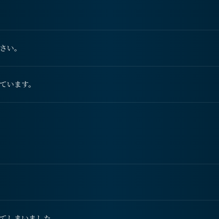
さい。
ています。
てしまいました。