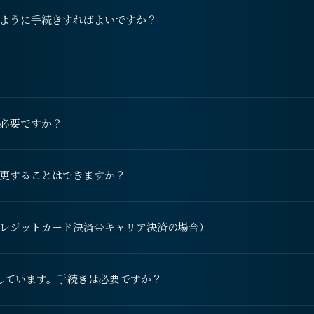
ように手続きすればよいですか？
必要ですか？
更することはできますか？
レジットカード決済⇔キャリア決済の場合）
しています。手続きは必要ですか？