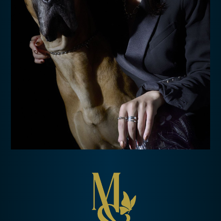
会員登録
ログイン