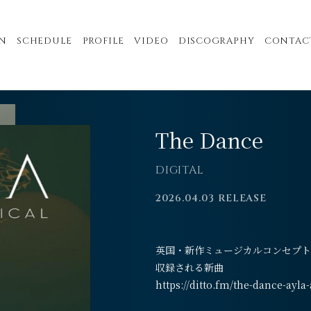
N
SCHEDULE
PROFILE
VIDEO
DISCOGRAPHY
CONTAC
The Dance
DIGITAL
2026.04.03 RELEASE
英国・新作ミュージカルコンセプトアルバム
収録される新曲
https://ditto.fm/the-dance-ayl