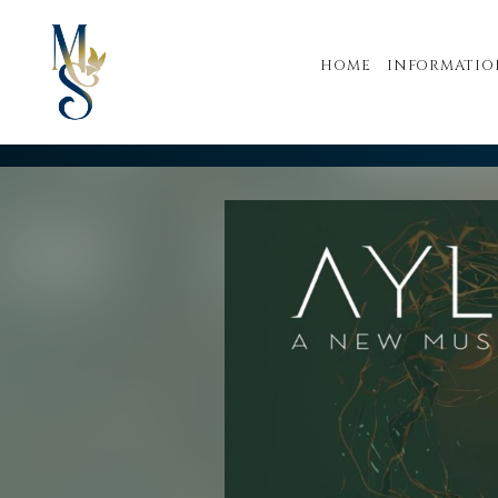
HOME
INFORMATIO