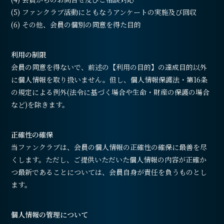
(5) ファンクラブ活動にともなうアンケートの実施及び回収
(6) その他、会員の個別の同意を得た目的
利用の制限
会員の同意を得ないで、前述の【利用の目的】の達成目的以外
に個人情報を取り扱いません。但し、個人情報保護法・第16条
の規定による例外(法令に基づく場合や生命・財産の保護の場合
など)を除きます。
正確性の確保
当ファンクラブは、会員の個人情報の正確性の確保に最善を尽
くします。ただし、ご提供いただいた個人情報の内容が正確か
つ最新であることについては、会員自身が責任を負うものとし
ます。
個人情報の管理について