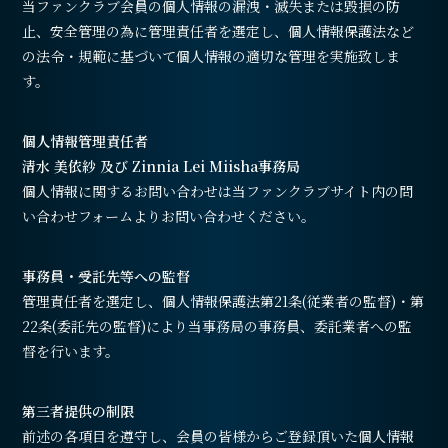
当ファンクラブ会員の個人情報の漏洩・滅失または毀損の防
止、安全管理の為に管理責任者を選定し、個人情報保護法など
の法令・規範に基づいて個人情報の適切な管理を実施致しま
す。
個人情報管理責任者
清水 美依紗 及び Zinnia Lei Miisha事務局
個人情報に関するお問い合わせは当ファンクラブサイト内の問
い合わせフォームよりお問い合わせください。
事務員・受託先等への監督
管理責任者を選定し、個人情報保護法第21条(従業者の監督)・第
22条(委託先の監督)により当事務局の事務員、委託業者への監
督を行います。
第三者提供の制限
前述の各項目を遵守し、会員の皆様からご登録頂いた個人情報