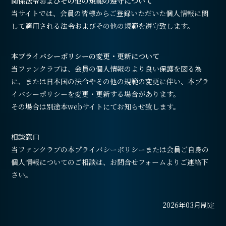
関係法令およびその他の規範の遵守について
当サイトでは、会員の皆様からご登録いただいた個人情報に関
して適用される法令およびその他の規範を遵守致します。
本プライバシーポリシーの変更・更新について
当ファンクラブは、会員の個人情報のより良い保護を図る為
に、または日本国の法令やその他の規範の変更に伴い、本プラ
イバシーポリシーを変更・更新する場合があります。
その場合は別途本webサイトにてお知らせ致します。
相談窓口
当ファンクラブの本プライバシーポリシーまたは会員ご自身の
個人情報についてのご相談は、お問合せフォームよりご連絡下
さい。
2026年03月制定