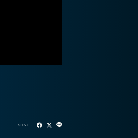
SHARE