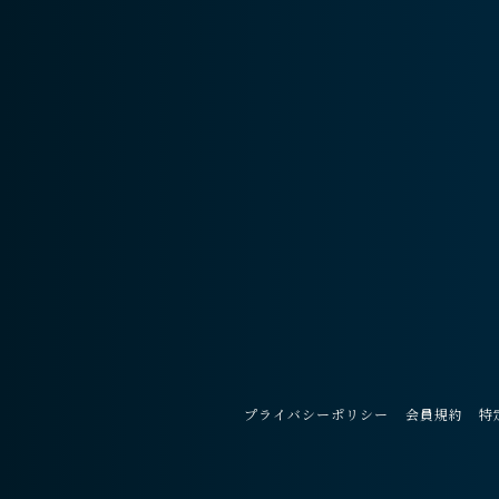
プライバシーポリシー
会員規約
特