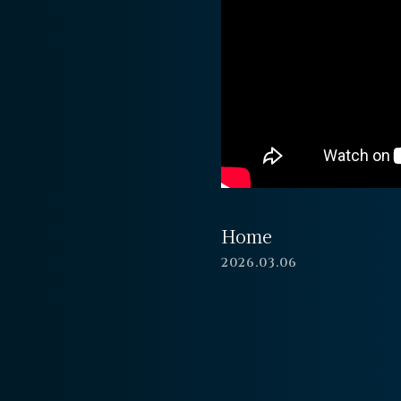
Home
2026.03.06