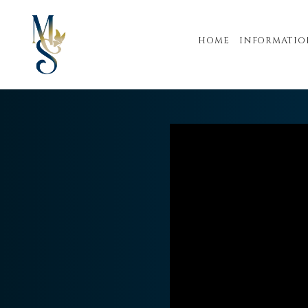
HOME
INFORMATIO