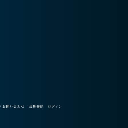
/ お問い合わせ
会員登録
ログイン