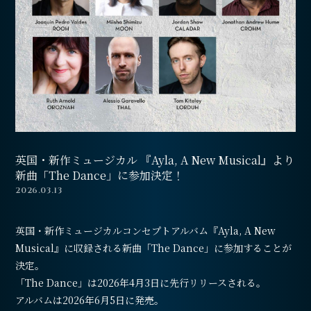
会員登録
ログイン
英国・新作ミュージカル 『Ayla, A New Musical』より
新曲「The Dance」に参加決定！
2026.03.13
英国・新作ミュージカルコンセプトアルバム『Ayla, A New
Musical』に収録される新曲「The Dance」に参加することが
決定。
「The Dance」は2026年4月3日に先行リリースされる。
アルバムは2026年6月5日に発売。