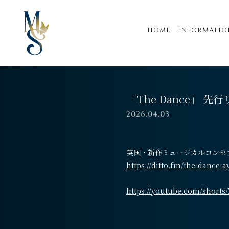
HOME
INFORMATIO
「The Dance」 先
2026.04.03
英国・新作ミュージカルコンセプトア
https://ditto.fm/the-dance-
https://youtube.com/short