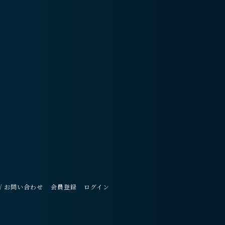
/ お問い合わせ
会員登録
ログイン