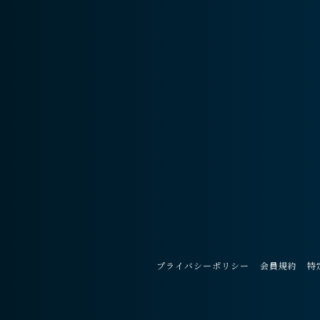
プライバシーポリシー
会員規約
特