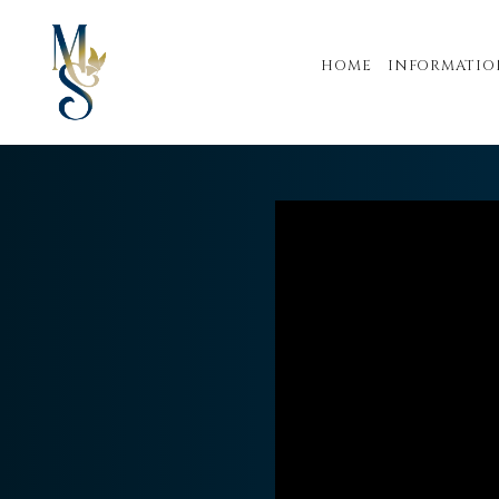
HOME
INFORMATIO