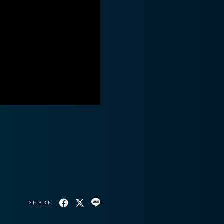
SHARE