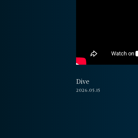
Dive
2026.05.15