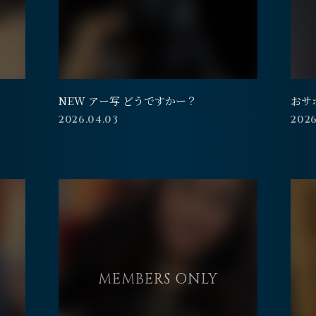
NEW アー写 どうですかー？
おサ
2026.04.03
2026