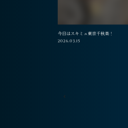
今日はスキミュ東京千秋楽！
2026.03.15