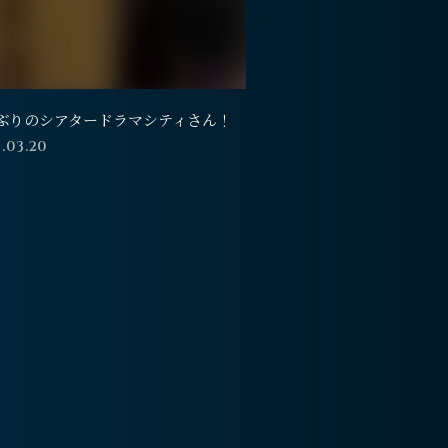
ぶりのシアタードラマシティさん！
.03.20