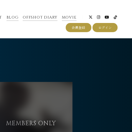
T
BLOG
OFFSHOT DIARY
MOVIE
会員登録
ログイン