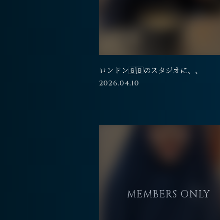
ロンドン🇬🇧のスタジオに、、
2026.04.10