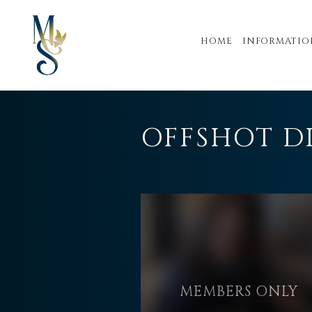
HOME
INFORMATIO
OFFSHOT D